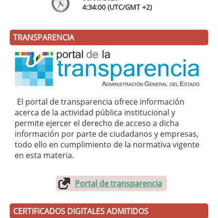
4:
34
:00
(UTC/GMT +2)
TRANSPARENCIA
El portal de transparencia ofrece información
acerca de la actividad pública institucional y
permite ejercer el derecho de acceso a dicha
información por parte de ciudadanos y empresas,
todo ello en cumplimiento de la normativa vigente
en esta materia.
Portal de transparencia
CERTIFICADOS DIGITALES ADMITIDOS