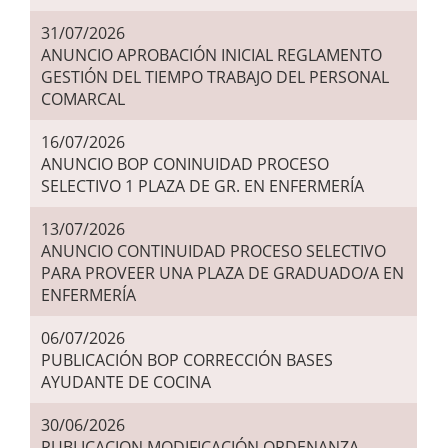
31/07/2026
ANUNCIO APROBACIÓN INICIAL REGLAMENTO
GESTIÓN DEL TIEMPO TRABAJO DEL PERSONAL
COMARCAL
16/07/2026
ANUNCIO BOP CONINUIDAD PROCESO
SELECTIVO 1 PLAZA DE GR. EN ENFERMERÍA
13/07/2026
ANUNCIO CONTINUIDAD PROCESO SELECTIVO
PARA PROVEER UNA PLAZA DE GRADUADO/A EN
ENFERMERÍA
06/07/2026
PUBLICACIÓN BOP CORRECCIÓN BASES
AYUDANTE DE COCINA
30/06/2026
PUBLICACION MODIFICACIÓN ORDENANZA