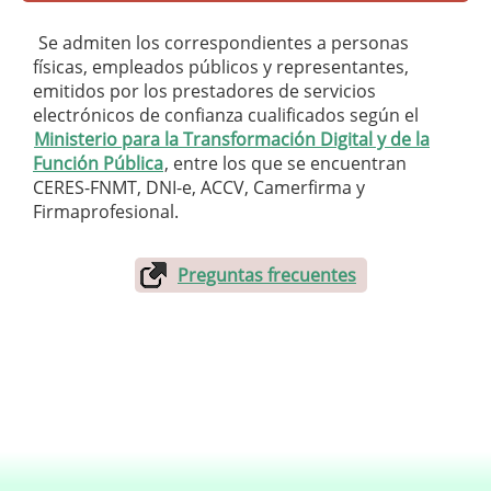
Se admiten los correspondientes a personas
físicas, empleados públicos y representantes,
emitidos por los prestadores de servicios
electrónicos de confianza cualificados según el
Ministerio para la Transformación Digital y de la
Función Pública
, entre los que se encuentran
CERES-FNMT, DNI-e, ACCV, Camerfirma y
Firmaprofesional.
Preguntas frecuentes