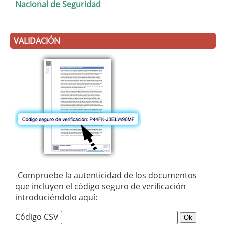
Nacional de Seguridad
VALIDACIÓN
Compruebe la autenticidad de los documentos
que incluyen el código seguro de verificación
introduciéndolo aquí:
Código CSV