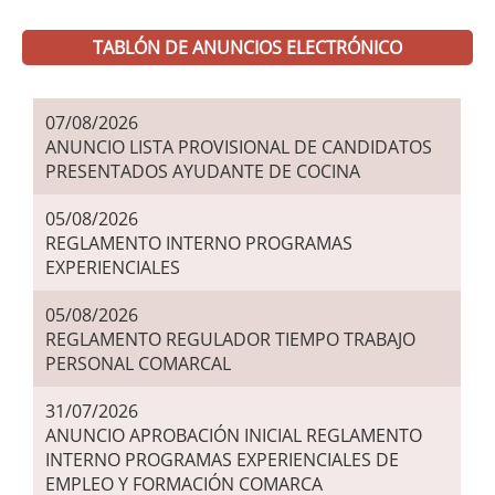
TABLÓN DE ANUNCIOS ELECTRÓNICO
07/08/2026
ANUNCIO LISTA PROVISIONAL DE CANDIDATOS
PRESENTADOS AYUDANTE DE COCINA
05/08/2026
REGLAMENTO INTERNO PROGRAMAS
EXPERIENCIALES
05/08/2026
REGLAMENTO REGULADOR TIEMPO TRABAJO
PERSONAL COMARCAL
31/07/2026
ANUNCIO APROBACIÓN INICIAL REGLAMENTO
INTERNO PROGRAMAS EXPERIENCIALES DE
EMPLEO Y FORMACIÓN COMARCA